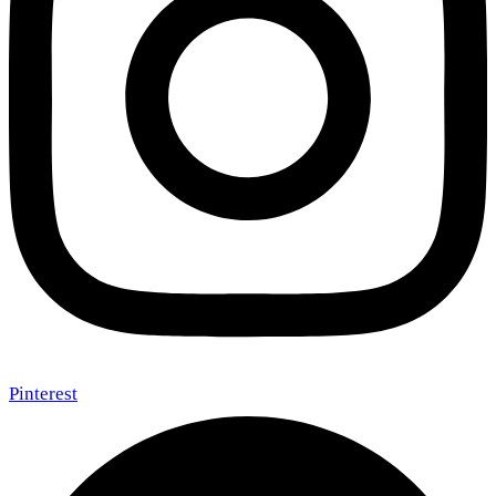
Pinterest