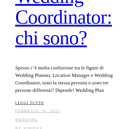
Coordinator:
chi sono?
Spesso c’è molta confusione tra le figure di
Wedding Planner, Location Manager e Wedding
Coordinator, sono la stessa persona o sono tre
persone differenti? Dipende! Wedding Plan
LEGGI TUTTO
FEBBRAIO 19, 2025
WEDDING
BY
SIMONA