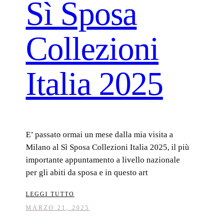
Sì Sposa
Collezioni
Italia 2025
E’ passato ormai un mese dalla mia visita a
Milano al Sì Sposa Collezioni Italia 2025, il più
importante appuntamento a livello nazionale
per gli abiti da sposa e in questo art
LEGGI TUTTO
MARZO 21, 2025