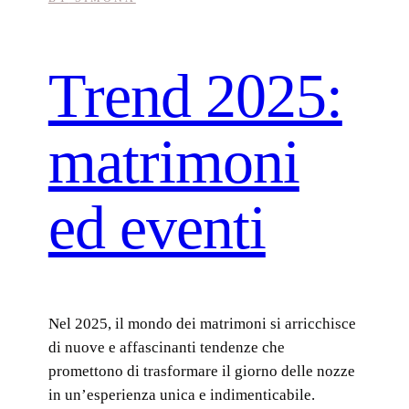
Trend 2025:
matrimoni
ed eventi
Nel 2025, il mondo dei matrimoni si arricchisce
di nuove e affascinanti tendenze che
promettono di trasformare il giorno delle nozze
in un’esperienza unica e indimenticabile.