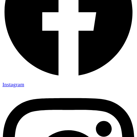
Instagram